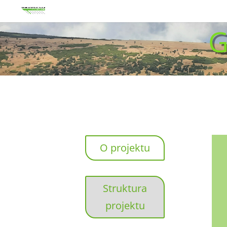
O projektu
Struktura
projektu