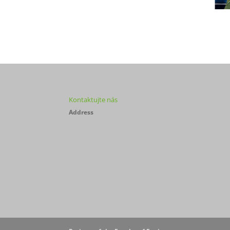
Kontaktujte nás
Address