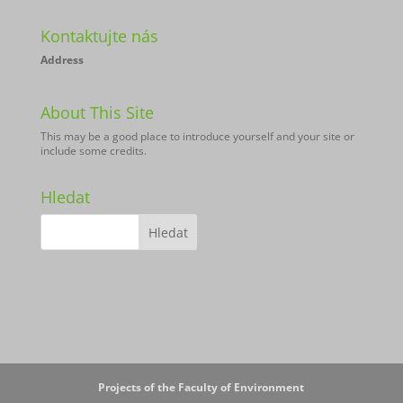
Kontaktujte nás
Address
About This Site
This may be a good place to introduce yourself and your site or
include some credits.
Hledat
Projects of the Faculty of Environment