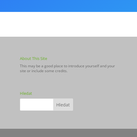
About This Site
This may be a good place to introduce yourself and your
site or include some credits.
Hledat